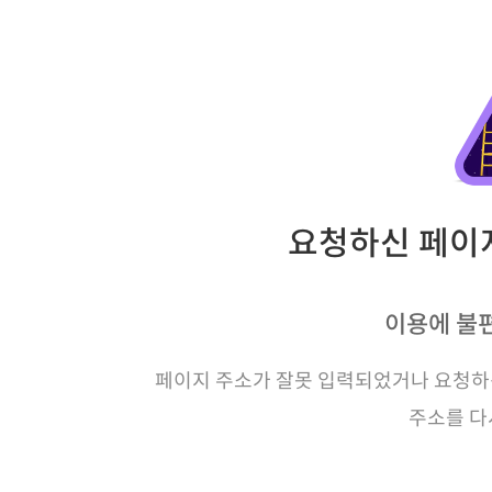
요청하신 페이지
이용에 불
페이지 주소가 잘못 입력되었거나 요청하신
주소를 다