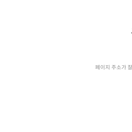
페이지 주소가 잘