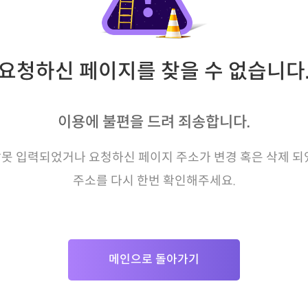
요청하신 페이지를 찾을 수 없습니다
이용에 불편을 드려 죄송합니다.
못 입력되었거나 요청하신 페이지 주소가 변경 혹은 삭제 되
주소를 다시 한번 확인해주세요.
메인으로 돌아가기