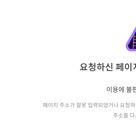
요청하신 페이지
이용에 불
페이지 주소가 잘못 입력되었거나 요청하신
주소를 다