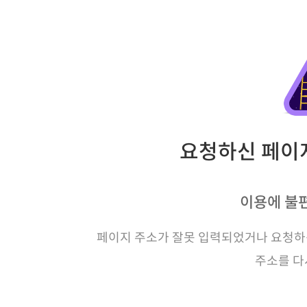
요청하신 페이지
이용에 불
페이지 주소가 잘못 입력되었거나 요청하신
주소를 다