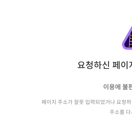
요청하신 페이지
이용에 불
페이지 주소가 잘못 입력되었거나 요청하신
주소를 다