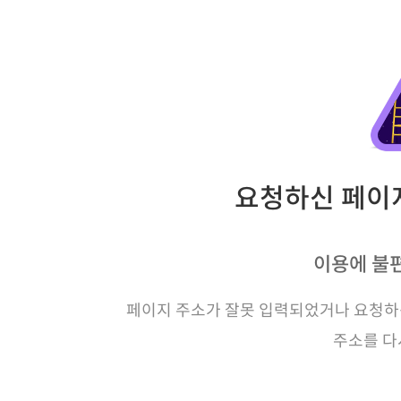
요청하신 페이지
이용에 불
페이지 주소가 잘못 입력되었거나 요청하신
주소를 다