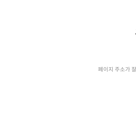
페이지 주소가 잘