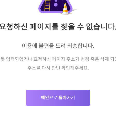
요청하신 페이지를 찾을 수 없습니다
이용에 불편을 드려 죄송합니다.
못 입력되었거나 요청하신 페이지 주소가 변경 혹은 삭제 되
주소를 다시 한번 확인해주세요.
메인으로 돌아가기