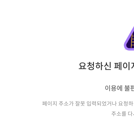
요청하신 페이지
이용에 불
페이지 주소가 잘못 입력되었거나 요청하신
주소를 다