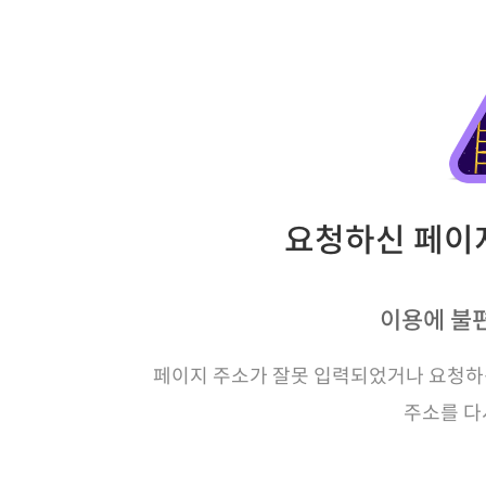
요청하신 페이지
이용에 불
페이지 주소가 잘못 입력되었거나 요청하신
주소를 다