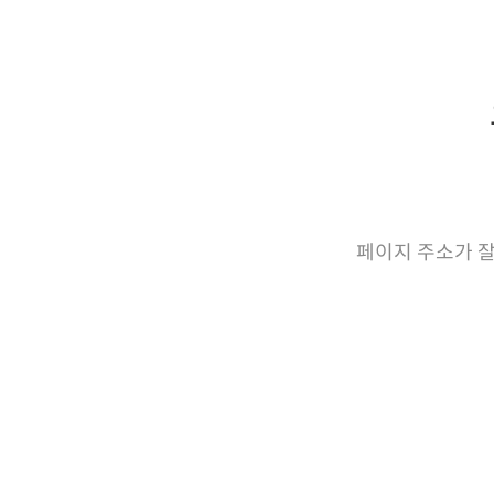
페이지 주소가 잘