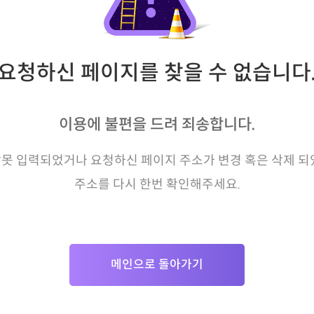
요청하신 페이지를 찾을 수 없습니다
이용에 불편을 드려 죄송합니다.
못 입력되었거나 요청하신 페이지 주소가 변경 혹은 삭제 되
주소를 다시 한번 확인해주세요.
메인으로 돌아가기