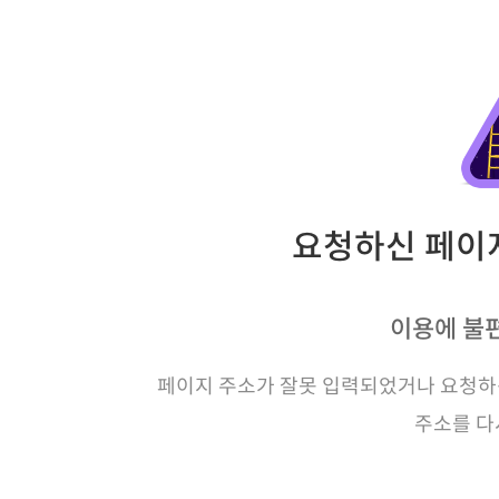
요청하신 페이지
이용에 불
페이지 주소가 잘못 입력되었거나 요청하신
주소를 다