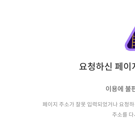
요청하신 페이지
이용에 불
페이지 주소가 잘못 입력되었거나 요청하신
주소를 다