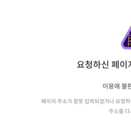
요청하신 페이지
이용에 불
페이지 주소가 잘못 입력되었거나 요청하신
주소를 다