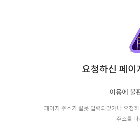
요청하신 페이지
이용에 불
페이지 주소가 잘못 입력되었거나 요청하신
주소를 다