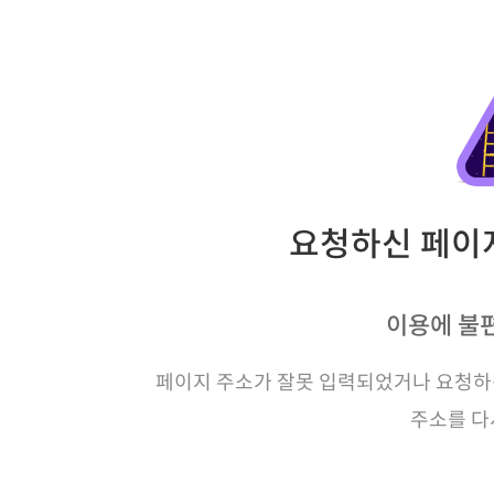
요청하신 페이지
이용에 불
페이지 주소가 잘못 입력되었거나 요청하신
주소를 다