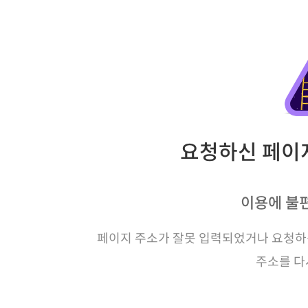
요청하신 페이지
이용에 불
페이지 주소가 잘못 입력되었거나 요청하신
주소를 다