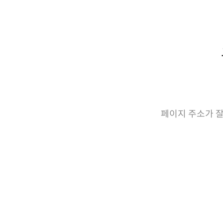
페이지 주소가 잘