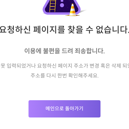
요청하신 페이지를 찾을 수 없습니다
이용에 불편을 드려 죄송합니다.
못 입력되었거나 요청하신 페이지 주소가 변경 혹은 삭제 되
주소를 다시 한번 확인해주세요.
메인으로 돌아가기