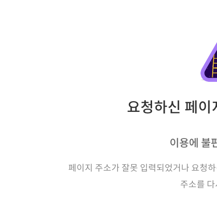
요청하신 페이지
이용에 불
페이지 주소가 잘못 입력되었거나 요청하신
주소를 다