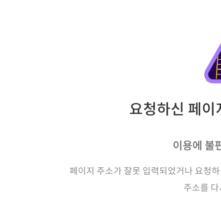
요청하신 페이지
이용에 불
페이지 주소가 잘못 입력되었거나 요청하신
주소를 다