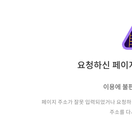
요청하신 페이지
이용에 불
페이지 주소가 잘못 입력되었거나 요청하신
주소를 다