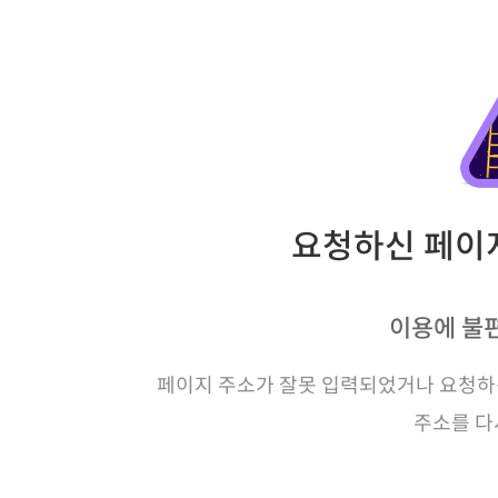
요청하신 페이지
이용에 불
페이지 주소가 잘못 입력되었거나 요청하신
주소를 다