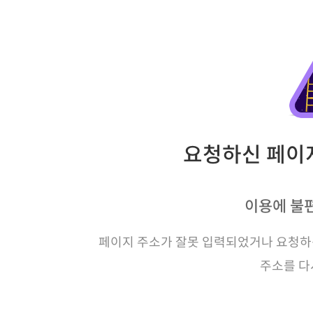
요청하신 페이지
이용에 불
페이지 주소가 잘못 입력되었거나 요청하신
주소를 다