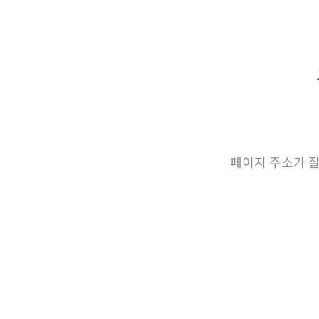
페이지 주소가 잘