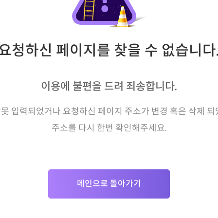
요청하신 페이지를 찾을 수 없습니다
이용에 불편을 드려 죄송합니다.
못 입력되었거나 요청하신 페이지 주소가 변경 혹은 삭제 되
주소를 다시 한번 확인해주세요.
메인으로 돌아가기