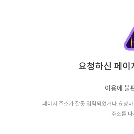
요청하신 페이지
이용에 불
페이지 주소가 잘못 입력되었거나 요청하신
주소를 다