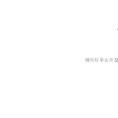
페이지 주소가 잘