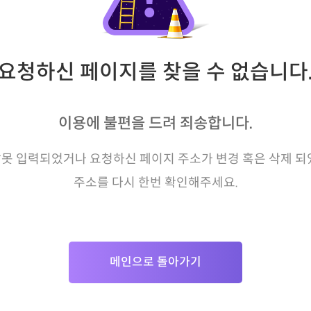
요청하신 페이지를 찾을 수 없습니다
이용에 불편을 드려 죄송합니다.
못 입력되었거나 요청하신 페이지 주소가 변경 혹은 삭제 되
주소를 다시 한번 확인해주세요.
메인으로 돌아가기