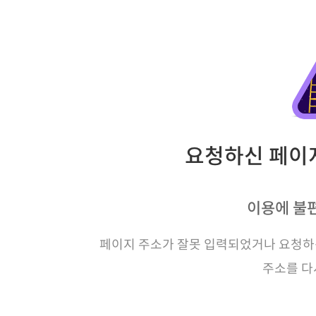
요청하신 페이지
이용에 불
페이지 주소가 잘못 입력되었거나 요청하신
주소를 다