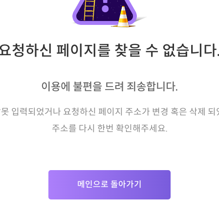
요청하신 페이지를 찾을 수 없습니다
이용에 불편을 드려 죄송합니다.
못 입력되었거나 요청하신 페이지 주소가 변경 혹은 삭제 되
주소를 다시 한번 확인해주세요.
메인으로 돌아가기