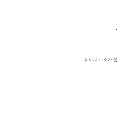
페이지 주소가 잘