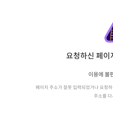
요청하신 페이지
이용에 불
페이지 주소가 잘못 입력되었거나 요청하신
주소를 다