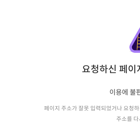
요청하신 페이지
이용에 불
페이지 주소가 잘못 입력되었거나 요청하신
주소를 다