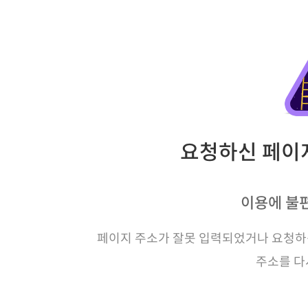
요청하신 페이지
이용에 불
페이지 주소가 잘못 입력되었거나 요청하신
주소를 다