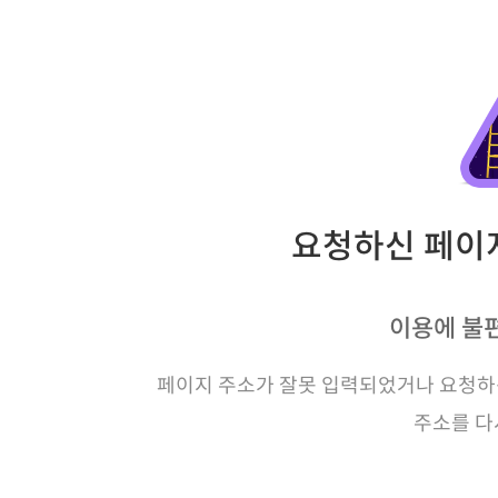
요청하신 페이지
이용에 불
페이지 주소가 잘못 입력되었거나 요청하신
주소를 다