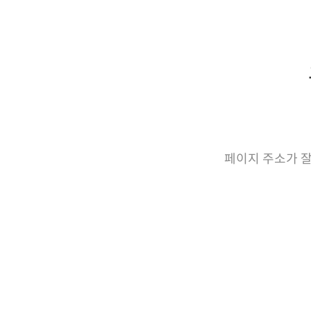
페이지 주소가 잘