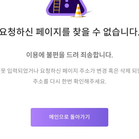
요청하신 페이지를 찾을 수 없습니다
이용에 불편을 드려 죄송합니다.
못 입력되었거나 요청하신 페이지 주소가 변경 혹은 삭제 되
주소를 다시 한번 확인해주세요.
메인으로 돌아가기