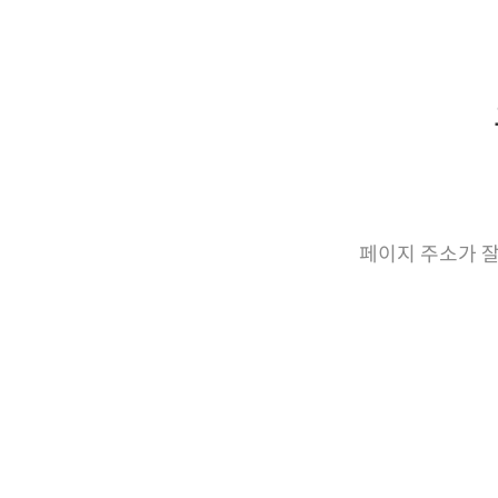
페이지 주소가 잘