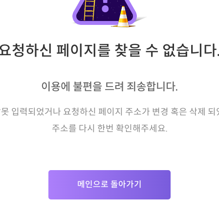
요청하신 페이지를 찾을 수 없습니다
이용에 불편을 드려 죄송합니다.
못 입력되었거나 요청하신 페이지 주소가 변경 혹은 삭제 되
주소를 다시 한번 확인해주세요.
메인으로 돌아가기