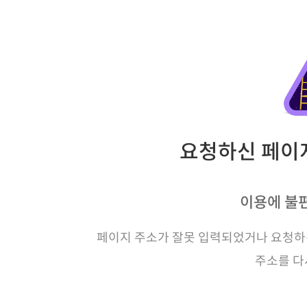
요청하신 페이지
이용에 불
페이지 주소가 잘못 입력되었거나 요청하신
주소를 다