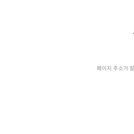
페이지 주소가 잘