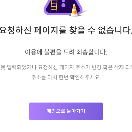
요청하신 페이지를 찾을 수 없습니다
이용에 불편을 드려 죄송합니다.
못 입력되었거나 요청하신 페이지 주소가 변경 혹은 삭제 되
주소를 다시 한번 확인해주세요.
메인으로 돌아가기