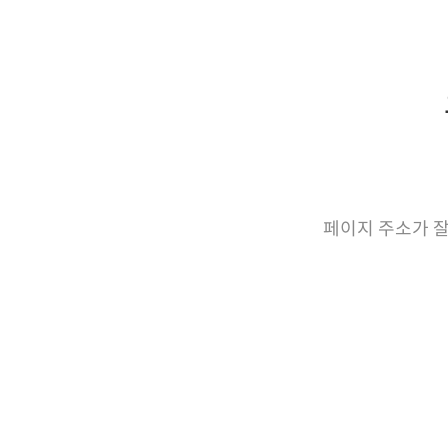
페이지 주소가 잘