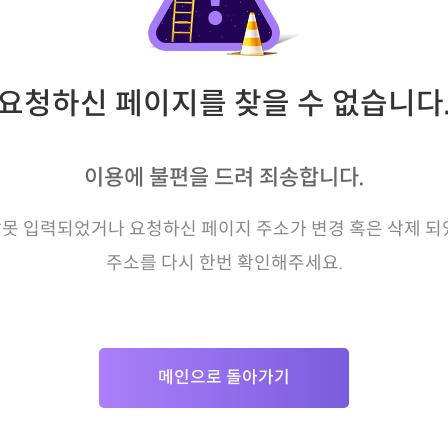
요청하신 페이지를 찾을 수 없습니다
이용에 불편을 드려 죄송합니다.
못 입력되었거나 요청하신 페이지 주소가 변경 혹은 삭제 되
주소를 다시 한번 확인해주세요.
메인으로 돌아가기