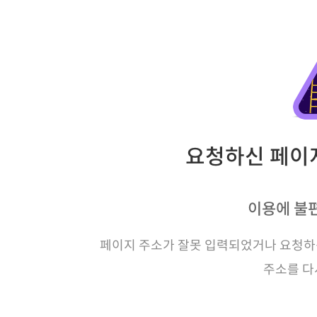
요청하신 페이지
이용에 불
페이지 주소가 잘못 입력되었거나 요청하신
주소를 다