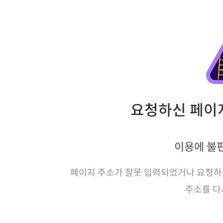
요청하신 페이지
이용에 불
페이지 주소가 잘못 입력되었거나 요청하신
주소를 다