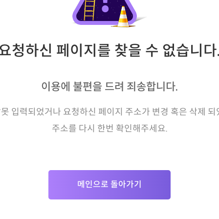
요청하신 페이지를 찾을 수 없습니다
이용에 불편을 드려 죄송합니다.
못 입력되었거나 요청하신 페이지 주소가 변경 혹은 삭제 되
주소를 다시 한번 확인해주세요.
메인으로 돌아가기