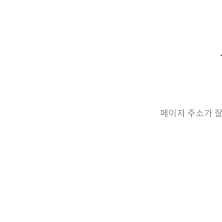
페이지 주소가 잘