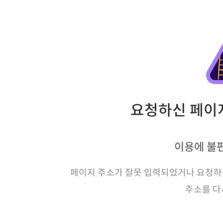
요청하신 페이지
이용에 불
페이지 주소가 잘못 입력되었거나 요청하신
주소를 다