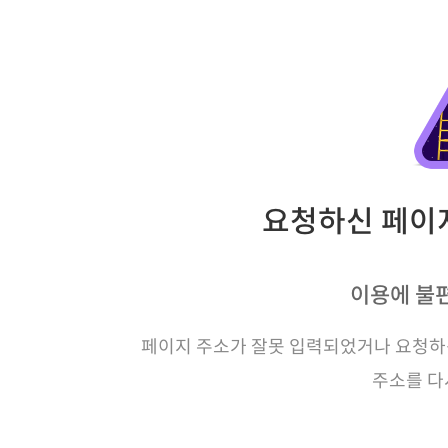
요청하신 페이지
이용에 불
페이지 주소가 잘못 입력되었거나 요청하신
주소를 다