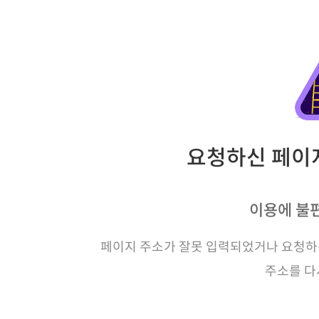
요청하신 페이지
이용에 불
페이지 주소가 잘못 입력되었거나 요청하신
주소를 다