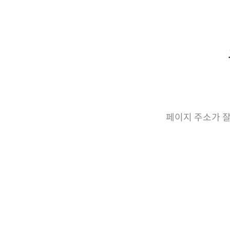
페이지 주소가 잘