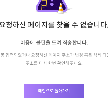
요청하신 페이지를 찾을 수 없습니다
이용에 불편을 드려 죄송합니다.
못 입력되었거나 요청하신 페이지 주소가 변경 혹은 삭제 되
주소를 다시 한번 확인해주세요.
메인으로 돌아가기