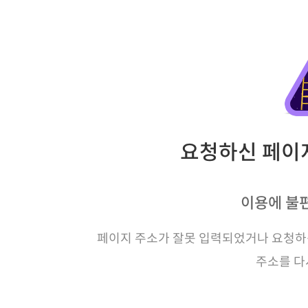
요청하신 페이지
이용에 불
페이지 주소가 잘못 입력되었거나 요청하신
주소를 다