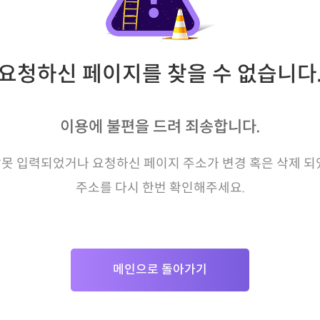
요청하신 페이지를 찾을 수 없습니다
이용에 불편을 드려 죄송합니다.
못 입력되었거나 요청하신 페이지 주소가 변경 혹은 삭제 되
주소를 다시 한번 확인해주세요.
메인으로 돌아가기