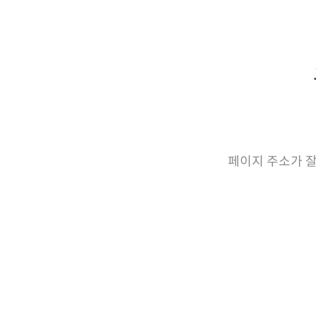
페이지 주소가 잘