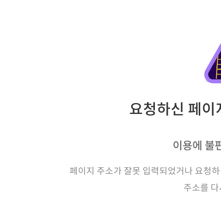
요청하신 페이지
이용에 불
페이지 주소가 잘못 입력되었거나 요청하신
주소를 다