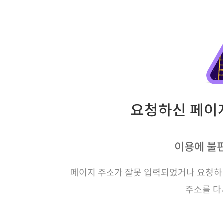
요청하신 페이지
이용에 불
페이지 주소가 잘못 입력되었거나 요청하신
주소를 다