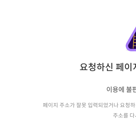
요청하신 페이지
이용에 불
페이지 주소가 잘못 입력되었거나 요청하신
주소를 다