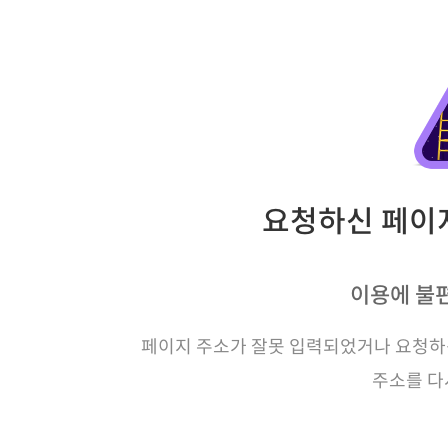
요청하신 페이지
이용에 불
페이지 주소가 잘못 입력되었거나 요청하신
주소를 다