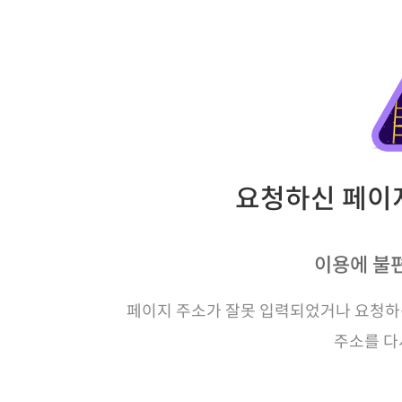
요청하신 페이지
이용에 불
페이지 주소가 잘못 입력되었거나 요청하신
주소를 다